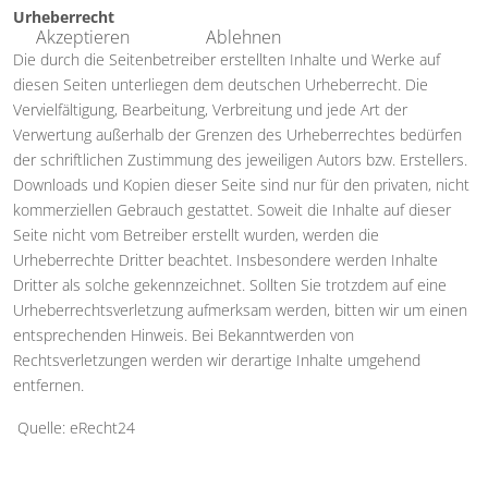
Urheberrecht
Akzeptieren
Ablehnen
Die durch die Seitenbetreiber erstellten Inhalte und Werke auf
diesen Seiten unterliegen dem deutschen Urheberrecht. Die
Vervielfältigung, Bearbeitung, Verbreitung und jede Art der
Verwertung außerhalb der Grenzen des Urheberrechtes bedürfen
der schriftlichen Zustimmung des jeweiligen Autors bzw. Erstellers.
Downloads und Kopien dieser Seite sind nur für den privaten, nicht
kommerziellen Gebrauch gestattet. Soweit die Inhalte auf dieser
Seite nicht vom Betreiber erstellt wurden, werden die
Urheberrechte Dritter beachtet. Insbesondere werden Inhalte
Dritter als solche gekennzeichnet. Sollten Sie trotzdem auf eine
Urheberrechtsverletzung aufmerksam werden, bitten wir um einen
entsprechenden Hinweis. Bei Bekanntwerden von
Rechtsverletzungen werden wir derartige Inhalte umgehend
entfernen.
Quelle: eRecht24