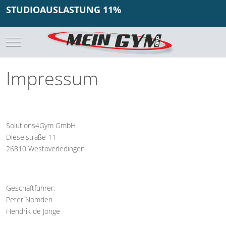
STUDIOAUSLASTUNG 11%
Mobile Menu Toggle
Impressum
Solutions4Gym GmbH
Dieselstraße 11
26810 Westoverledingen
Geschäftführer:
Peter Nomden
Hendrik de Jonge