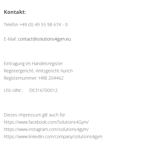
Kontakt
:
Telefon +49 (0) 49 55 98 674 - 0
E-Mail:
contact@solutions4gym.eu
Eintragung im Handelsregister
Registergericht: Amtsgericht Aurich
Registernummer: HRB 204462
USt-IdNr.: DE316700012
Dieses Impressum gilt auch für
https://www.facebook.com/Solutions4Gym/
https://www.instagram.com/solutions4gym/
https://www.linkedin.com/company/solutions4gym