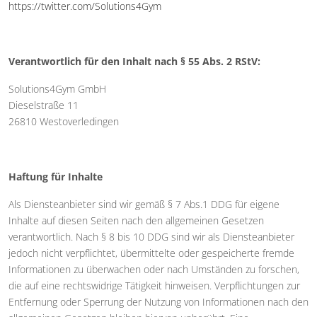
https://twitter.com/Solutions4Gym
Verantwortlich für den Inhalt nach § 55 Abs. 2 RStV:
Solutions4Gym GmbH
Dieselstraße 11
26810 Westoverledingen
Haftung für Inhalte
Als Diensteanbieter sind wir gemäß § 7 Abs.1 DDG für eigene
Inhalte auf diesen Seiten nach den allgemeinen Gesetzen
verantwortlich. Nach § 8 bis 10 DDG sind wir als Diensteanbieter
jedoch nicht verpflichtet, übermittelte oder gespeicherte fremde
Informationen zu überwachen oder nach Umständen zu forschen,
die auf eine rechtswidrige Tätigkeit hinweisen. Verpflichtungen zur
Entfernung oder Sperrung der Nutzung von Informationen nach den